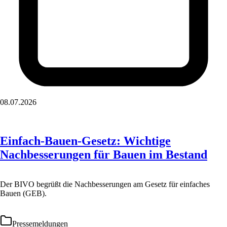
08.07.2026
Einfach-Bauen-Gesetz: Wichtige
Nachbesserungen für Bauen im Bestand
Der BIVO begrüßt die Nachbesserungen am Gesetz für einfaches
Bauen (GEB).
Pressemeldungen