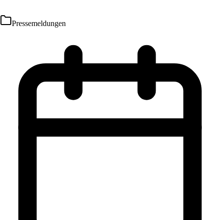
Pressemeldungen