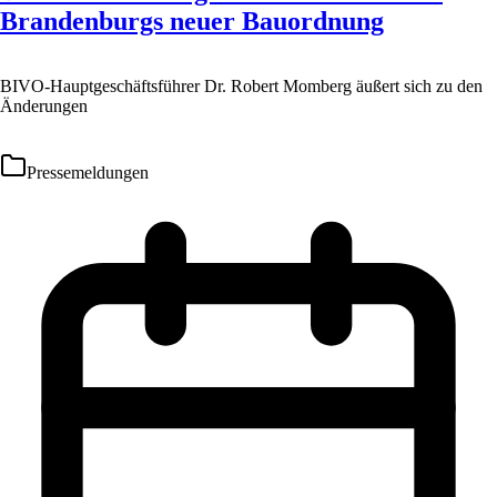
Brandenburgs neuer Bauordnung
BIVO-Hauptgeschäftsführer Dr. Robert Momberg äußert sich zu den
Änderungen
Pressemeldungen