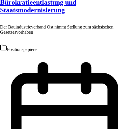
Bürokratieentlastung und
Staatsmodernisierung
Der Bauindustrieverband Ost nimmt Stellung zum sächsischen
Gesetzesvorhaben
Positionspapiere