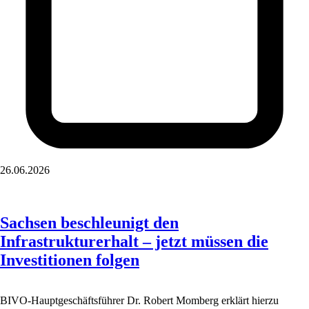
26.06.2026
Sachsen beschleunigt den
Infrastrukturerhalt – jetzt müssen die
Investitionen folgen
BIVO-Hauptgeschäftsführer Dr. Robert Momberg erklärt hierzu