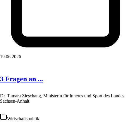
19.06.2026
3 Fragen an ...
Dr. Tamara Zieschang, Ministerin für Inneres und Sport des Landes
Sachsen-Anhalt
Wirtschaftspolitik