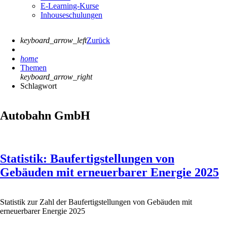
E-Learning-Kurse
Inhouseschulungen
keyboard_arrow_left
Zurück
home
Themen
keyboard_arrow_right
Schlagwort
Autobahn GmbH
Statistik: Baufertigstellungen von
Gebäuden mit erneuerbarer Energie 2025
Statistik zur Zahl der Baufertigstellungen von Gebäuden mit
erneuerbarer Energie 2025