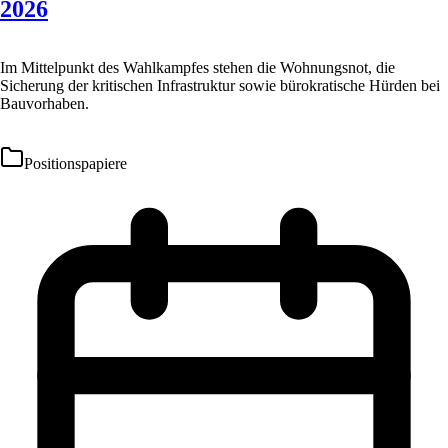
2026
Im Mittelpunkt des Wahlkampfes stehen die Wohnungsnot, die
Sicherung der kritischen Infrastruktur sowie bürokratische Hürden bei
Bauvorhaben.
Positionspapiere