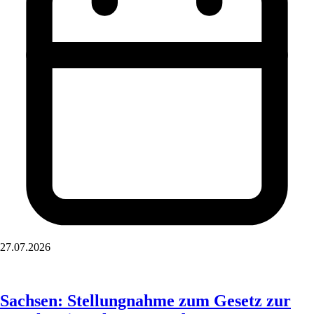
27.07.2026
Sachsen: Stellungnahme zum Gesetz zur