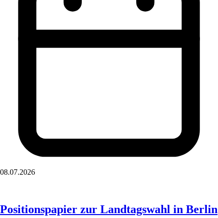
08.07.2026
Positionspapier zur Landtagswahl in Berlin