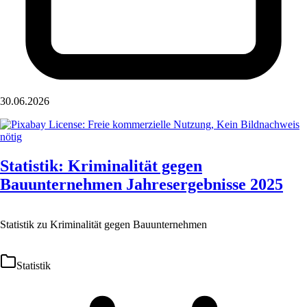
30.06.2026
Statistik: Kriminalität gegen
Bauunternehmen Jahresergebnisse 2025
Statistik zu Kriminalität gegen Bauunternehmen
Statistik