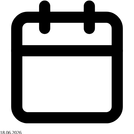
18.06.2026