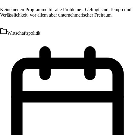
Keine neuen Programme für alte Probleme - Gefragt sind Tempo und
Verlässlichkeit, vor allem aber unternehmerischer Freiraum.
Wirtschaftspolitik