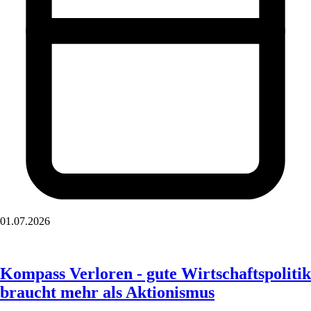
01.07.2026
Kompass Verloren - gute Wirtschaftspolitik
braucht mehr als Aktionismus