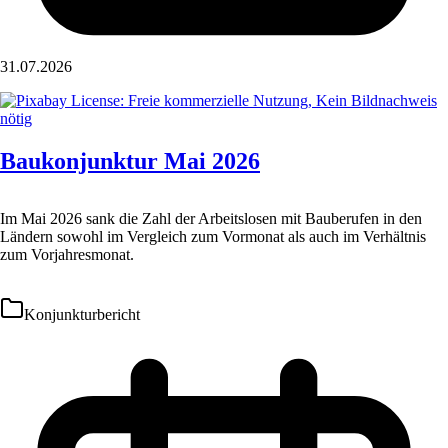
31.07.2026
Baukonjunktur Mai 2026
Im Mai 2026 sank die Zahl der Arbeitslosen mit Bauberufen in den
Ländern sowohl im Vergleich zum Vormonat als auch im Verhältnis
zum Vorjahresmonat.
Konjunkturbericht