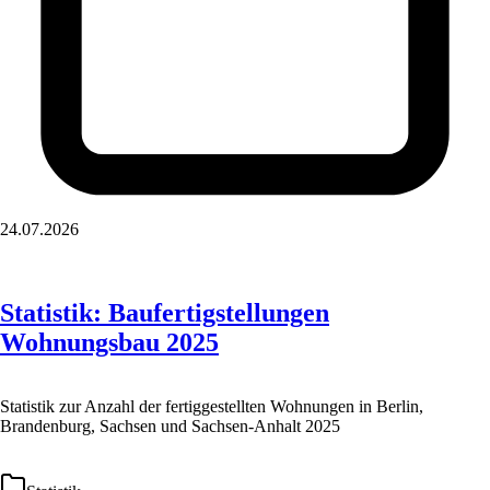
24.07.2026
Statistik: Baufertigstellungen
Wohnungsbau 2025
Statistik zur Anzahl der fertiggestellten Wohnungen in Berlin,
Brandenburg, Sachsen und Sachsen-Anhalt 2025