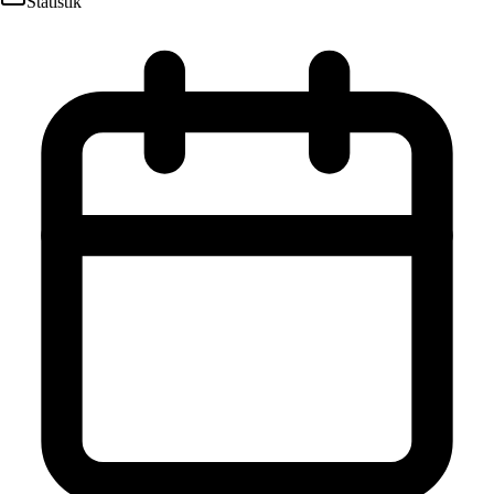
Statistik