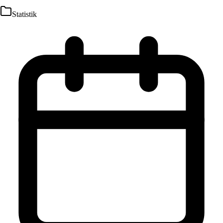
Statistik