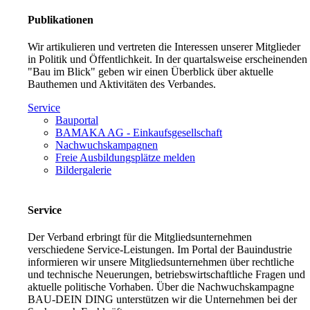
Publikationen
Wir artikulieren und vertreten die Interessen unserer Mitglieder
in Politik und Öffentlichkeit. In der quartalsweise erscheinenden
"Bau im Blick" geben wir einen Überblick über aktuelle
Bauthemen und Aktivitäten des Verbandes.
Service
Bauportal
BAMAKA AG - Einkaufsgesellschaft
Nachwuchskampagnen
Freie Ausbildungsplätze melden
Bildergalerie
Service
Der Verband erbringt für die Mitgliedsunternehmen
verschiedene Service-Leistungen. Im Portal der Bauindustrie
informieren wir unsere Mitgliedsunternehmen über rechtliche
und technische Neuerungen, betriebswirtschaftliche Fragen und
aktuelle politische Vorhaben. Über die Nachwuchskampagne
BAU-DEIN DING unterstützen wir die Unternehmen bei der