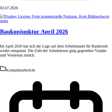
02.07.2026
Baukonjunktur April 2026
Im April 2026 hat sich die Lage auf dem Arbeitsmarkt für Bauberufe
weiter entspannt. Die Zahl der Arbeitslosen ging gegenüber Vorjahr
und Vormonat zurück.
Konjunkturbericht