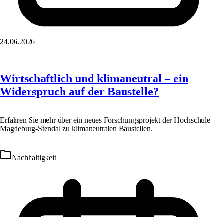
24.06.2026
Wirtschaftlich und klimaneutral – ein
Widerspruch auf der Baustelle?
Erfahren Sie mehr über ein neues Forschungsprojekt der Hochschule
Magdeburg-Stendal zu klimaneutralen Baustellen.
Nachhaltigkeit