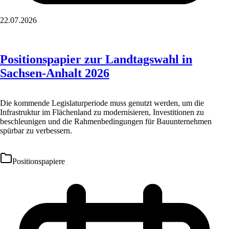
22.07.2026
Positionspapier zur Landtagswahl in
Sachsen-Anhalt 2026
Die kommende Legislaturperiode muss genutzt werden, um die
Infrastruktur im Flächenland zu modernisieren, Investitionen zu
beschleunigen und die Rahmenbedingungen für Bauunternehmen
spürbar zu verbessern.
Positionspapiere