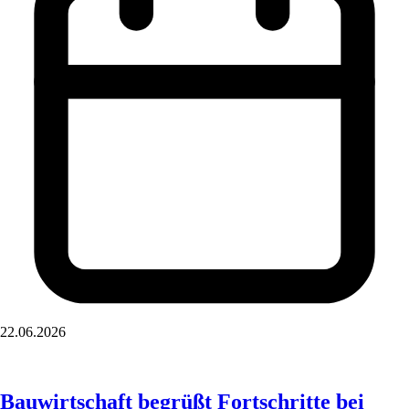
22.06.2026
Bauwirtschaft begrüßt Fortschritte bei