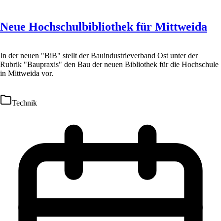
Neue Hochschulbibliothek für Mittweida
In der neuen "BiB" stellt der Bauindustrieverband Ost unter der
Rubrik "Baupraxis" den Bau der neuen Bibliothek für die Hochschule
in Mittweida vor.
Technik