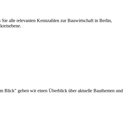
 Sie alle relevanten Kennzahlen zur Bauwirtschaft in Berlin,
kreisebene.
au im Blick" geben wir einen Überblick über aktuelle Bauthemen und