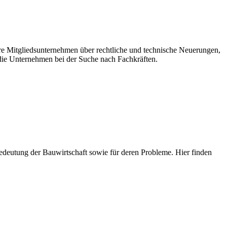
ere Mitgliedsunternehmen über rechtliche und technische Neuerungen,
ie Unternehmen bei der Suche nach Fachkräften.
e Bedeutung der Bauwirtschaft sowie für deren Probleme. Hier finden