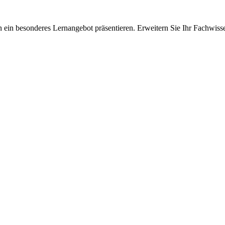
 ein besonderes Lernangebot präsentieren. Erweitern Sie Ihr Fachwiss