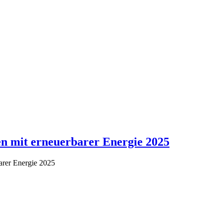
en mit erneuerbarer Energie 2025
barer Energie 2025