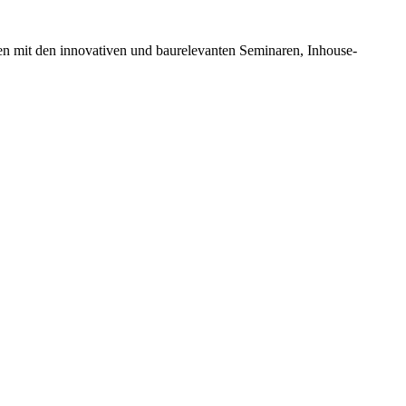
en mit den innovativen und baurelevanten Seminaren, Inhouse-