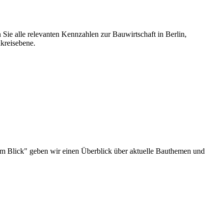
 Sie alle relevanten Kennzahlen zur Bauwirtschaft in Berlin,
kreisebene.
au im Blick" geben wir einen Überblick über aktuelle Bauthemen und