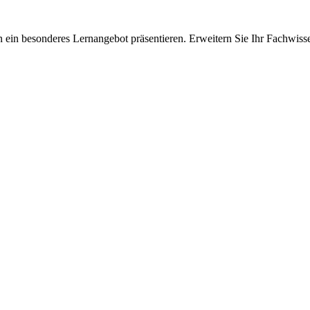
 ein besonderes Lernangebot präsentieren. Erweitern Sie Ihr Fachwiss