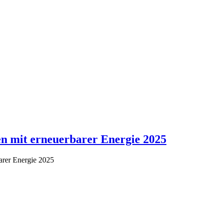
en mit erneuerbarer Energie 2025
barer Energie 2025