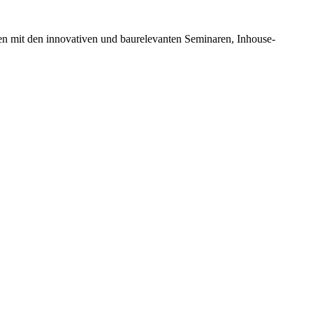
en mit den innovativen und baurelevanten Seminaren, Inhouse-